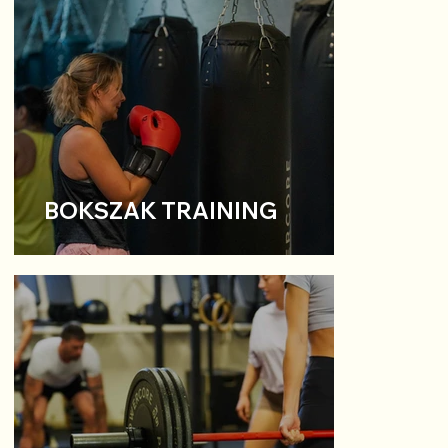
BOKSZAK TRAINING