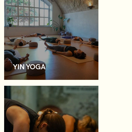
YIN YOGA