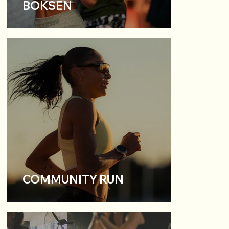
BOKSEN
COMMUNITY RUN