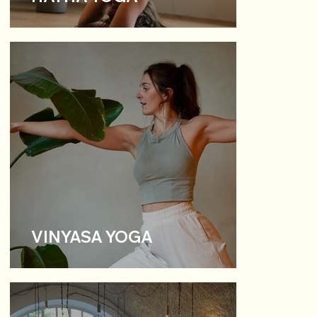
VINYASA YOGA