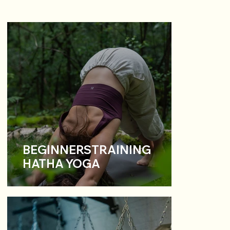
BEGINNERSTRAINING
HATHA YOGA