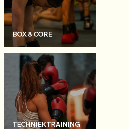
BOX & CORE
TECHNIEKTRAINING