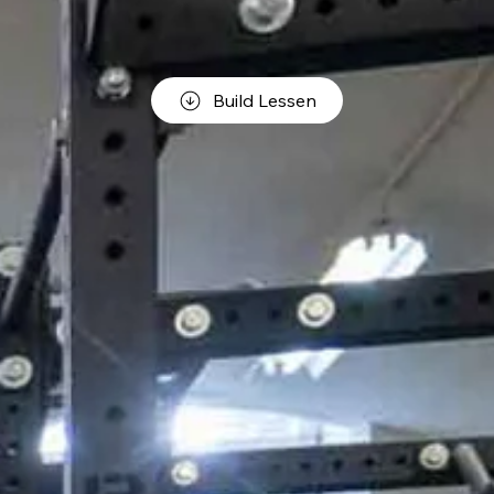
Build Lessen