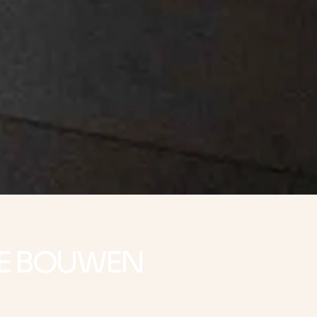
TE BOUWEN