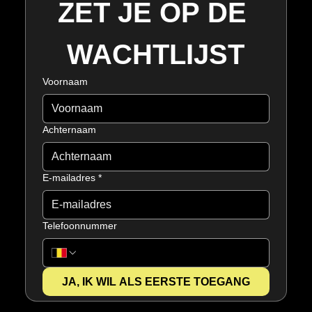
ZET JE OP DE 
WACHTLIJST
Voornaam
Achternaam
E-mailadres
*
Telefoonnummer
JA, IK WIL ALS EERSTE TOEGANG